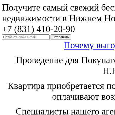
Получите самый свежий бес
недвижимости в Нижнем Нов
+7 (831) 410-20-90
Почему выго
Проведение для Покупат
Н.
Квартира приобретается по
оплачивают воз
Специалисты нашего аге