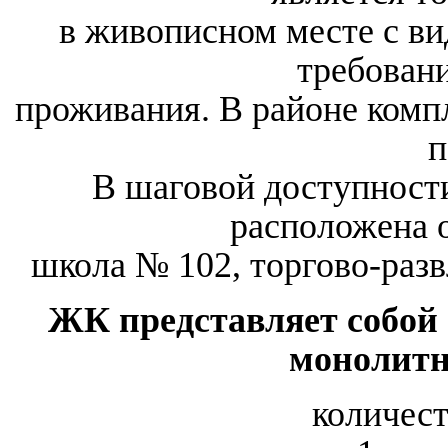
в живописном месте с ви
требован
проживания. В районе комп
п
В шаговой доступност
расположена 
школа № 102, торгово-раз
ЖК представляет собой
монолитн
количест