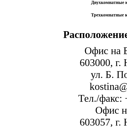
Двухкомнатные 
Трехкомнатные 
Расположение
Офис на 
603000, г
ул. Б. П
kostina@
Тел./факс: 
Офис н
603057, г